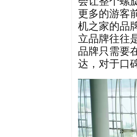
会让整个螺
更多的游客
机之家的品
立品牌往往
品牌只需要
达，对于口