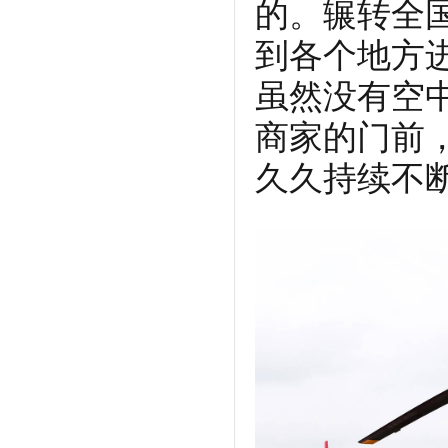
的。辗转全
到各个地方
虽然没有空
商家的门前
久久持续不