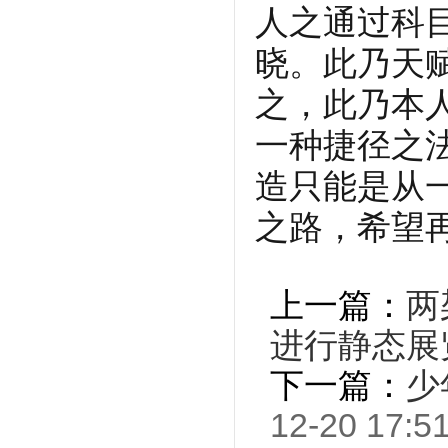
人之通过科
晓。此乃天
之，此乃本
一种捷径之
造只能是从
之路，希望
上一篇：
两
进行静态展
下一篇：
少
12-20 17:5