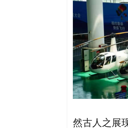
然古人之展