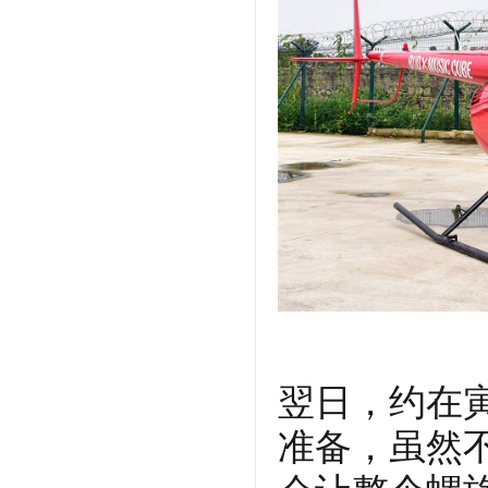
翌日，约在
准备，虽然