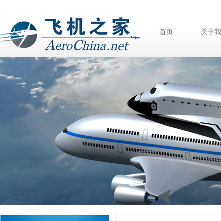
首页
关于