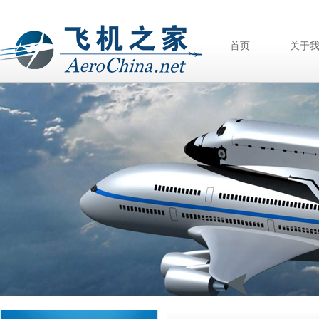
首页
关于