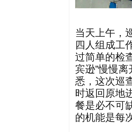
当天上午，
四人组成工
过简单的检
宾逊”慢慢
悉，这次巡
时返回原地
餐是必不可
的机能是每