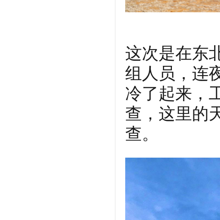
这次是在东
组人员，连
冷了起来，
查，这里的
查。