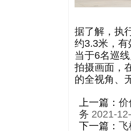
据了解，执行
约3.3米，
当于6名巡线
拍摄画面，
的全视角、
上一篇：
价
务
2021-12-
下一篇：
飞